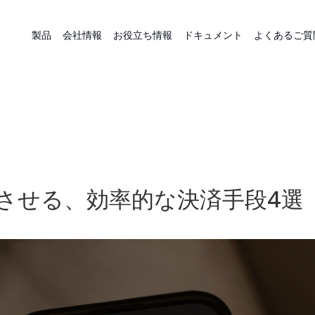
製品
会社情報
お役立ち情報
ドキュメント
よくあるご質
長させる、効率的な決済手段4選