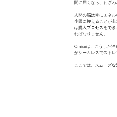
関に届くなら、わざわ
人間の脳は常にエネル
小限に抑えることが非
は購入プロセスをでき
ればなりません。
Omiseは、こうし
がシームレスでストレ
ここでは、スムーズな