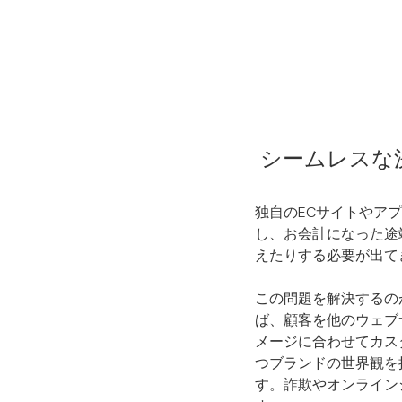
シームレスな決
独自のECサイトやア
し、お会計になった途
えたりする必要が出て
この問題を解決するのが
ば、顧客を他のウェブ
メージに合わせてカス
つブランドの世界観を
す。詐欺やオンライン