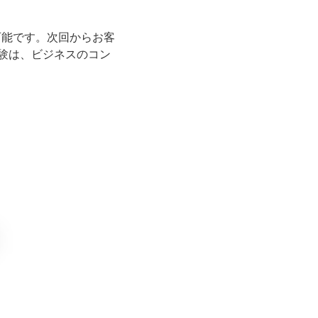
可能です。次回からお客
験は、ビジネスのコン