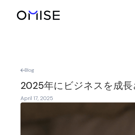
Blog

2025年にビジネスを成
April 17, 2025