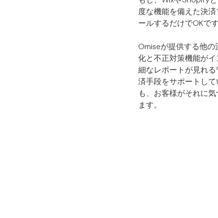
度な機能を備えた決済
ールするだけでOKで
Omiseが提供する
化と不正対策機能がイ
細なレポートが見れる
済手段をサポートして
も、お客様がそれに気
ます。