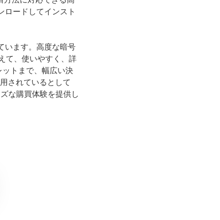
ウンロードしてインスト
れています。高度な暗号
えて、使いやすく、詳
レットまで、幅広い決
運用されているとして
ーズな購買体験を提供し