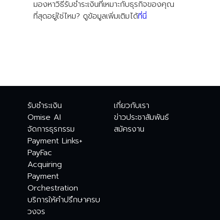
มองหาวิธีรับชำระเงินที่เหมาะกับธุรกิจของคุณ
ที่สุดอยู่ใช่ไหม? ดูข้อมูลเพิ่มเติมได้
ที่นี่
รับชำระเงิน
เกี่ยวกับเรา
Omise AI
ข่าวประชาสัมพันธ์
จัดการธุรกรรม
สมัครงาน
Payment Links+
PayFac
Acquiring
Payment
Orchestration
บริการให้คำปรึกษาครบ
วงจร