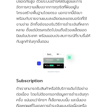
ปลอดภัยสูง ด้วยระบบเข้ารหัสขั้นสูงและการ
จัดการความเสี่ยงจากการทุจริตที่ฝังอยู่ใน
โครงสร้างพื้นฐานโดยตรง นอกจากนี้ยังมา
พร้อมกับรายงานแบบละเอียดและแดชบอร์ดที่ใช้
งานง่าย อีกทั้งยังรองรับวิธีการชำระเงินที่หลาก
หลาย ตั้งแต่บัตรเครดิตไปจนถึงอีวอลเล็ตยอด
นิยมในประเทศ พร้อมมอบประสบการณ์ที่ราบรื่นให้
กับลูกค้าในทุกขั้นตอน
Subscription
ถ้าเราสามารถรับสินค้าหรือใช้บริการเดิมได้อย่าง
ต่อเนื่อง โดยไม่ต้องกรอกข้อมูลการชำระเงินทุก
ครั้ง แน่นอนว่าใครๆ ก็เลือกแบบนั้น และนั่นเอง
คือเหตุผลที่โมเดลการชำระเงินแบบต่อเนื่องหรือ