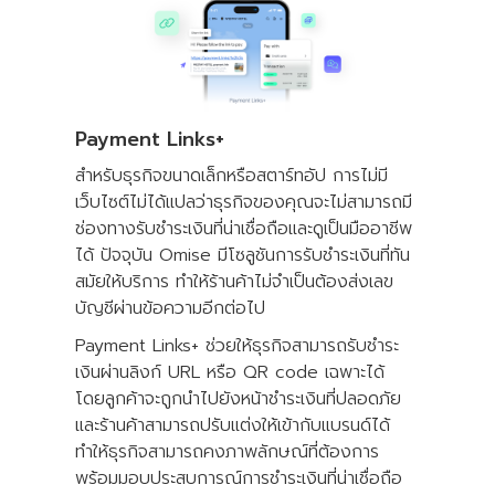
Payment Links+
สำหรับธุรกิจขนาดเล็กหรือสตาร์ทอัป การไม่มี
เว็บไซต์ไม่ได้แปลว่าธุรกิจของคุณจะไม่สามารถมี
ช่องทางรับชำระเงินที่น่าเชื่อถือและดูเป็นมืออาชีพ
ได้ ปัจจุบัน Omise มีโซลูชันการรับชำระเงินที่ทัน
สมัยให้บริการ ทำให้ร้านค้าไม่จำเป็นต้องส่งเลข
บัญชีผ่านข้อความอีกต่อไป
Payment Links+ ช่วยให้ธุรกิจสามารถรับชำระ
เงินผ่านลิงก์ URL หรือ QR code เฉพาะได้
โดยลูกค้าจะถูกนำไปยังหน้าชำระเงินที่ปลอดภัย
และร้านค้าสามารถปรับแต่งให้เข้ากับแบรนด์ได้
ทำให้ธุรกิจสามารถคงภาพลักษณ์ที่ต้องการ
พร้อมมอบประสบการณ์การชำระเงินที่น่าเชื่อถือ