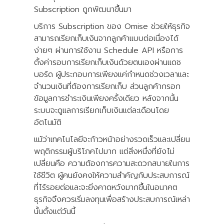
Subscription ถูกพัฒนาขึ้นมา
บริการ Subscription ของ Omise ช่วยให้ธุรกิจ
สามารถเรียกเก็บเงินจากลูกค้าแบบต่อเนื่องได้
ง่ายๆ ผ่านการใช้งาน Schedule API หรือการ
ตั้งค่ารอบการเรียกเก็บเงินด้วยตนเองผ่านแดช
บอร์ด ผู้ประกอบการเพียงแค่กำหนดช่วงเวลาและ
จำนวนเงินที่ต้องการเรียกเก็บ ส่วนลูกค้ากรอก
ข้อมูลการชำระเงินเพียงครั้งเดียว หลังจากนั้น
ระบบจะดูแลการเรียกเก็บเงินแต่ละเดือนโดย
อัตโนมัติ
แม้ว่าเทคโนโลยีจะก้าวหน้าอย่างรวดเร็วและเปลี่ยน
พฤติกรรมผู้บริโภคไปมาก แต่สิ่งหนึ่งที่ยังไม่
เปลี่ยนคือ ความต้องการความสะดวกสบายในการ
ใช้ชีวิต ผู้คนยังคงให้ความสำคัญกับประสบการณ์
ที่ไร้รอยต่อและจะยิ่งคาดหวังมากขึ้นในอนาคต
ธุรกิจจึงควรเริ่มลงทุนเพื่อสร้างประสบการณ์เหล่า
นั้นตั้งแต่วันนี้