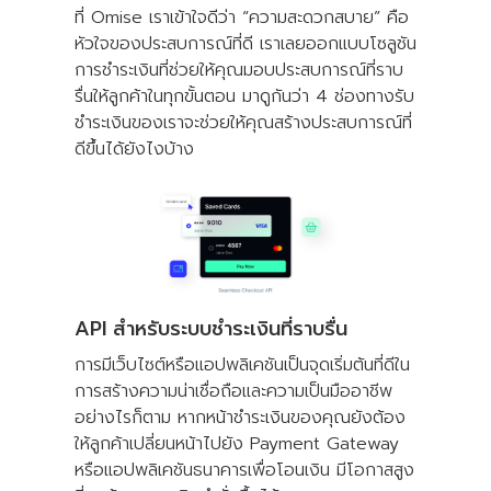
ที่ Omise เราเข้าใจดีว่า “ความสะดวกสบาย” คือ
หัวใจของประสบการณ์ที่ดี เราเลยออกแบบโซลูชัน
การชำระเงินที่ช่วยให้คุณมอบประสบการณ์ที่ราบ
รื่นให้ลูกค้าในทุกขั้นตอน มาดูกันว่า 4 ช่องทางรับ
ชำระเงินของเราจะช่วยให้คุณสร้างประสบการณ์ที่
ดีขึ้นได้ยังไงบ้าง
API สำหรับระบบชำระเงินที่ราบรื่น
การมีเว็บไซต์หรือแอปพลิเคชันเป็นจุดเริ่มต้นที่ดีใน
การสร้างความน่าเชื่อถือและความเป็นมืออาชีพ
อย่างไรก็ตาม หากหน้าชำระเงินของคุณยังต้อง
ให้ลูกค้าเปลี่ยนหน้าไปยัง Payment Gateway
หรือแอปพลิเคชันธนาคารเพื่อโอนเงิน มีโอกาสสูง