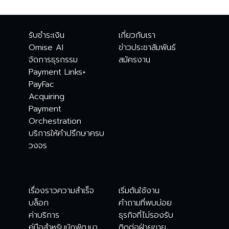
รับชำระเงิน
เกี่ยวกับเรา
Omise AI
ข่าวประชาสัมพันธ์
จัดการธุรกรรม
สมัครงาน
Payment Links+
PayFac
Acquiring
Payment
Orchestration
บริการให้คำปรึกษาครบ
วงจร
เรื่องราวความสำเร็จ
เริ่มต้นใช้งาน
บล็อก
คำถามที่พบบ่อย
ค่าบริการ
ธุรกิจที่ไม่รองรับ
คู่มือสำหรับนักพัฒนา
ติดต่อฝ่ายขาย