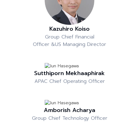
Kazuhiro Koiso
Group Chief Financial
Officer &US Managing Director
Sutthiporn Mekhaaphirak
APAC Chief Operating Officer
Amborish Acharya
Group Chief Technology Officer