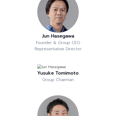
Jun Hasegawa
Founder & Group CEO
Representative Director
Yusuke Tomimoto
Group Chairman