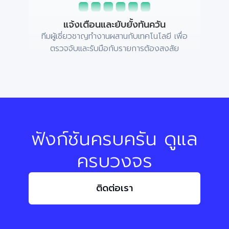
แจ้งเตือนและยับยั้งทันควัน
ทีมผู้เชี่ยวชาญทำงานผสานกับเทคโนโลยี เพื่อ
ตรวจจับและรับมือกับรายการต้องสงสัย
ฟังก์ชันครบครัน ดูแล
ครบวงจร
ติดต่อเรา