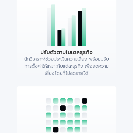
ปรับตัวตามโมเดลธุรกิจ
นักวิเคราะห์ช่วยประเมินความเสี่ยง พร้อมปรับ
การตั้งค่าให้เหมาะกับแต่ละธุรกิจ เพื่อลดความ
เสี่ยงโดยที่ไม่ลดรายได้