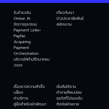
รับชำระเงิน
เกี่ยวกับเรา
Omise AI
ข่าวประชาสัมพันธ์
จัดการธุรกรรม
สมัครงาน
Payment Links+
PayFac
Acquiring
Payment
Orchestration
บริการให้คำปรึกษาครบ
วงจร
เรื่องราวความสำเร็จ
เริ่มต้นใช้งาน
บล็อก
คำถามที่พบบ่อย
ค่าบริการ
ธุรกิจที่ไม่รองรับ
คู่มือสำหรับนักพัฒนา
ติดต่อฝ่ายขาย