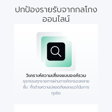
ปกป้องรายรับจากกลโกง
ออนไลน์
วิเคราะห์ความเสี่ยงแบบองค์รวม
ธุรกรรมทุกรายการผ่านการคัดกรองหลาย
ชั้น ทั้งด้านความปลอดภัยและแนวโน้มการ
ทุจริต