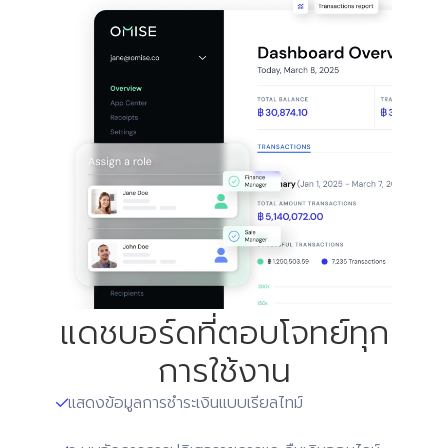
แดชบอร์ดที่ตอบโจทย์ทุก
การใช้งาน
แสดงข้อมูลการชำระเงินแบบเรียลไทม์
