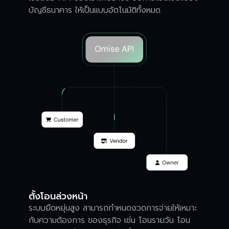
บัญชีธนาคาร ให้เป็นแบบอัตโนมัติทั้งหมด
ตั้งโอนล่วงหน้า
ระบบยืดหยุ่นสูง สามารถกำหนดงวดการจ่ายให้เหมาะ
กับความต้องการ ของธุรกิจ เช่น โอนรายวัน โอน