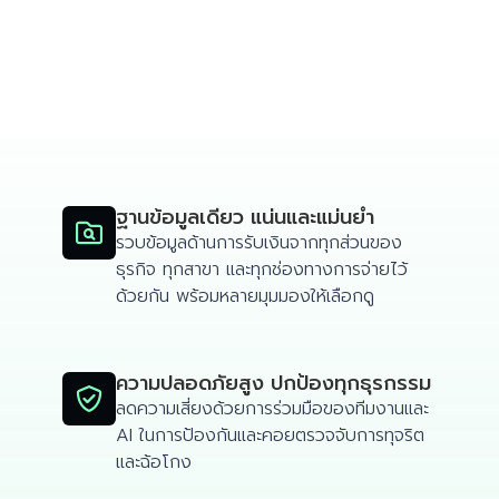
ฐานข้อมูลเดียว แน่นและแม่นยำ

รวบข้อมูลด้านการรับเงินจากทุกส่วนของ
ธุรกิจ ทุกสาขา และทุกช่องทางการจ่ายไว้
ด้วยกัน พร้อมหลายมุมมองให้เลือกดู
ความปลอดภัยสูง ปกป้องทุกธุรกรรม

ลดความเสี่ยงด้วยการร่วมมือของทีมงานและ
AI ในการป้องกันและคอยตรวจจับการทุจริต
และฉ้อโกง