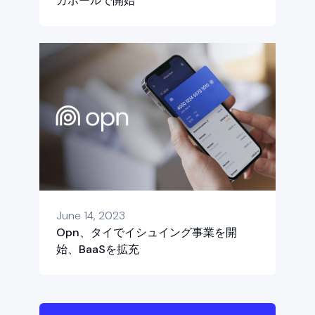
ガポールで開始
June 14, 2023
Opn、タイでイシュイング事業を開
始、BaaSを拡充