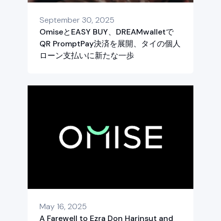
September 30, 2025
OmiseとEASY BUY、DREAMwalletで
QR PromptPay決済を展開、タイの個人
ローン支払いに新たな一歩
May 16, 2025
A Farewell to Ezra Don Harinsut and