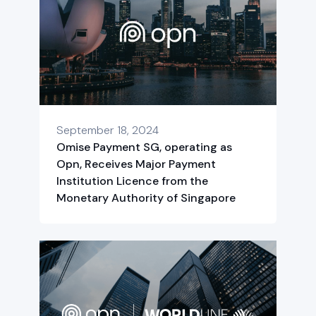
September 18, 2024
Omise Payment SG, operating as
Opn, Receives Major Payment
Institution Licence from the
Monetary Authority of Singapore