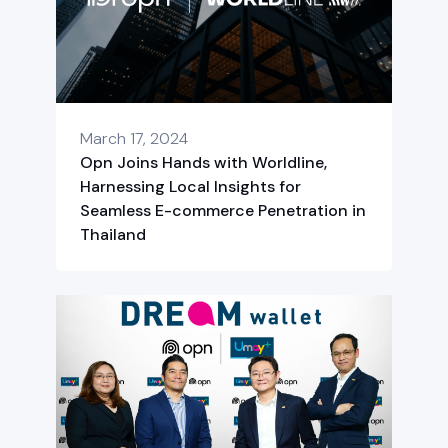
March 17, 2024
Opn Joins Hands with Worldline,
Harnessing Local Insights for
Seamless E-commerce Penetration in
Thailand