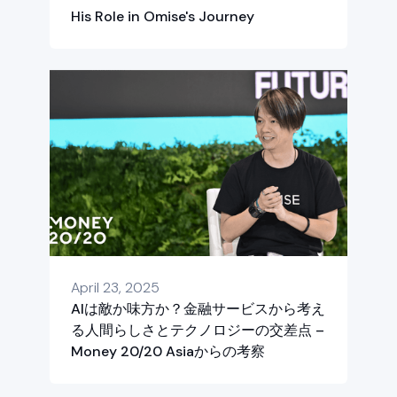
His Role in Omise's Journey
April 23, 2025
AIは敵か味方か？金融サービスから考え
る人間らしさとテクノロジーの交差点 –
Money 20/20 Asiaからの考察