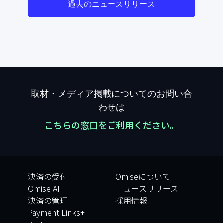
過去のニュースリリース
取材・メディア掲載についてのお問い合
わせは
こちらの窓口をご利用ください。
決済の受付
Omiseについて
Omise AI
ニュースリリース
決済の管理
採用情報
Payment Links+