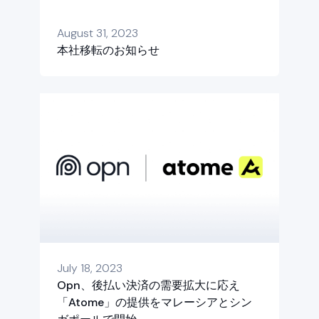
August 31, 2023
本社移転のお知らせ
July 18, 2023
Opn、後払い決済の需要拡大に応え
「Atome」の提供をマレーシアとシン