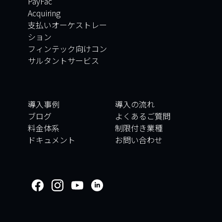
PayFac
Acquiring
支払いオーケストレー
ション
フィンテック向けコン
サルタントサービス
導入事例
導入の流れ
ブログ
よくあるご質問
料金体系
制限付き業種
ドキュメント
お問い合わせ