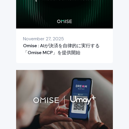
November 27, 2025
Omise : AIが決済を自律的に実行する
「Omise MCP」を提供開始