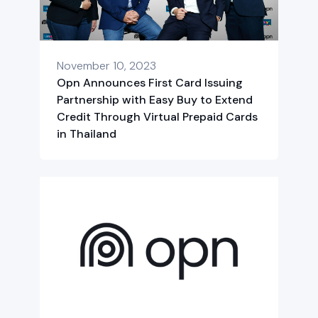
November 10, 2023
Opn Announces First Card Issuing
Partnership with Easy Buy to Extend
Credit Through Virtual Prepaid Cards
in Thailand