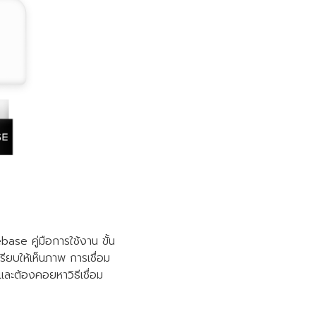
base คู่มือการใช้งาน ขั้น
ยบให้เห็นภาพ การเชื่อม
และต้องคอยหาวิธีเชื่อม