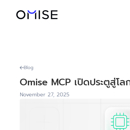
Blog

Omise MCP เปิดประตูสู่โลก
November 27, 2025