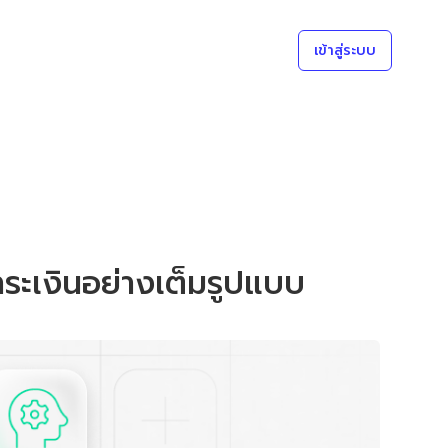
เข้าสู่ระบบ
ระเงินอย่างเต็มรูปแบบ