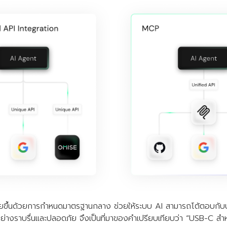
ายขึ้นด้วยการกำหนดมาตรฐานกลาง ช่วยให้ระบบ AI สามารถโต้ตอบกับบ
อย่างราบรื่นและปลอดภัย จึงเป็นที่มาของคำเปรียบเทียบว่า “USB-C สำ