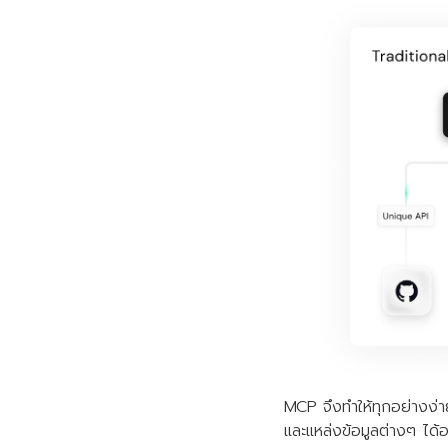
MCP จึงทำให้ทุกอย่างง่
และแหล่งข้อมูลต่างๆ ได้