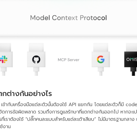
กต่างกันอย่างไร
 เข้ากับเครื่องมือแต่ละตัวนั้นต้องใช้ API แยกกัน โดยแต่ละตัวก็มี code
ัดการข้อผิดพลาด รวมถึงการดูแลรักษาที่แตกต่างกันออกไป หากจะเปรี
ที่เราต้องใช้ “ปลั๊กคนละแบบสำหรับแต่ละเต้าเสียบ” ไม่มีมาตรฐานกลาง 
ใช้งาน