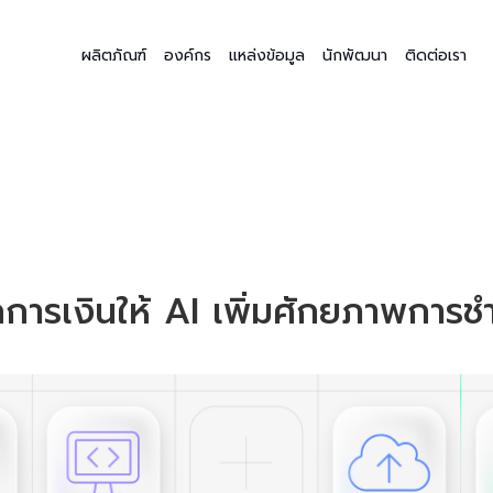
ผลิตภัณฑ์
องค์กร
แหล่งข้อมูล
นักพัฒนา
ติดต่อเรา
การเงินให้ AI เพิ่มศักยภาพการชำ