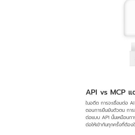
API vs MCP แต
ในอดีต การจะเชื่อมต่อ AI
ตอนการยืนยันตัวตน การจ
ต่อแบบ API นั้นเหมือนการ
ต่อให้เข้ากันทุกครั้งที่ต้อง