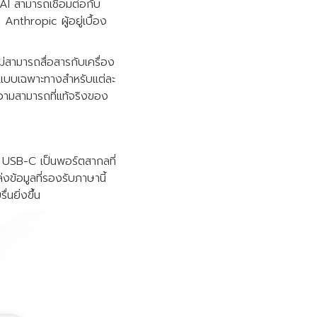
 สามารถเชื่อมต่อกับ
nthropic ผู้อยู่เบื้อง
ม่สามารถสื่อสารกับเครื่อง
I แบบเฉพาะทางสำหรับแต่ละ
วามสามารถที่แท้จริงของ
่ USB-C เป็นพอร์ตสากลที่
งข้อมูลที่รองรับภาษานี้
นยิ่งขึ้น