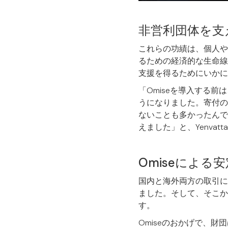
非営利団体を支
これらの功績は、個人や
るための経済的な生命線で
支援を得るためにいかに
「Omiseを導入する
うになりました。寄付の
ないことも多かったんで
えました」と、Yenvatt
Omiseによる
国内と海外両方の取引に対応
ました。そして、そこから
す。
Omiseのおかげで、