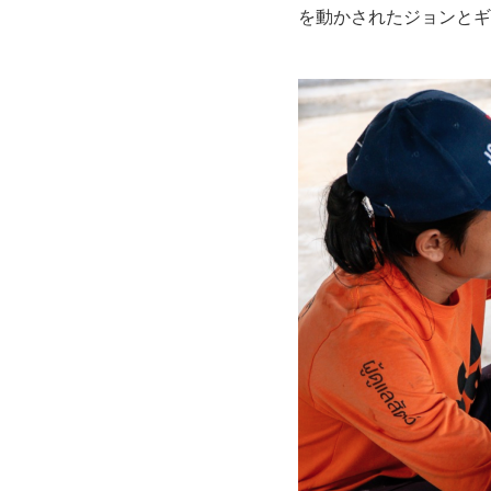
を動かされたジョンとギルは