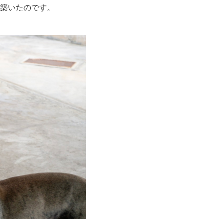
礎を築いたのです。