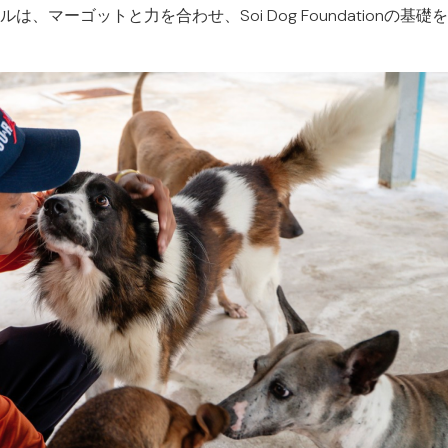
、マーゴットと力を合わせ、Soi Dog Foundationの基