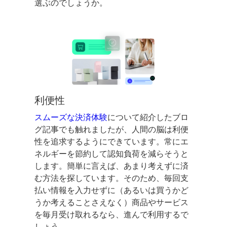
選ぶのでしょうか。
利便性
スムーズな決済体験
について紹介したブロ
グ記事でも触れましたが、人間の脳は利便
性を追求するようにできています。常にエ
ネルギーを節約して認知負荷を減らそうと
します。簡単に言えば、あまり考えずに済
む方法を探しています。そのため、毎回支
払い情報を入力せずに（あるいは買うかど
うか考えることさえなく）商品やサービス
を毎月受け取れるなら、進んで利用するで
しょう。