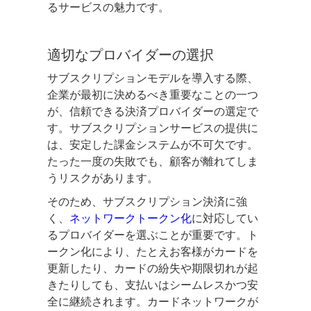
るサービスの魅力です。
適切なプロバイダーの選択
サブスクリプションモデルを導入する際、
企業が最初に決めるべき重要なことの一つ
が、信頼できる決済プロバイダーの選定で
す。サブスクリプションサービスの提供に
は、安定した課金システムが不可欠です。
たった一度の失敗でも、顧客が離れてしま
うリスクがあります。
そのため、サブスクリプション決済に強
く、
ネットワークトークン化
に対応してい
るプロバイダーを選ぶことが重要です。ト
ークン化により、たとえお客様がカードを
更新したり、カードの紛失や期限切れが起
きたりしても、支払いはシームレスかつ安
全に継続されます。カードネットワークが