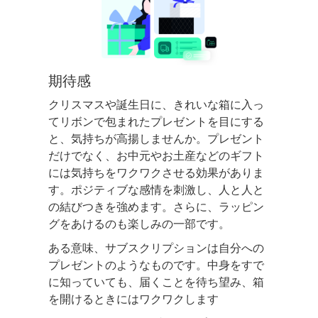
期待感
クリスマスや誕生日に、きれいな箱に入っ
てリボンで包まれたプレゼントを目にする
と、気持ちが高揚しませんか。プレゼント
だけでなく、お中元やお土産などのギフト
には気持ちをワクワクさせる効果がありま
す。ポジティブな感情を刺激し、人と人と
の結びつきを強めます。さらに、ラッピン
グをあけるのも楽しみの一部です。
ある意味、サブスクリプションは自分への
プレゼントのようなものです。中身をすで
に知っていても、届くことを待ち望み、箱
を開けるときにはワクワクします