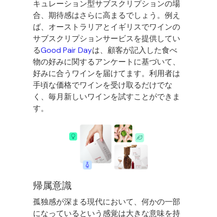
キュレーション型サブスクリプションの場
合、期待感はさらに高まるでしょう。例え
ば、オーストラリアとイギリスでワインの
サブスクリプションサービスを提供してい
る
Good Pair Day
は、顧客が記入した食べ
物の好みに関するアンケートに基づいて、
好みに合うワインを届けてます。利用者は
手頃な価格でワインを受け取るだけでな
く、毎月新しいワインを試すことができま
す。
帰属意識
孤独感が深まる現代において、何かの一部
になっているという感覚は大きな意味を持