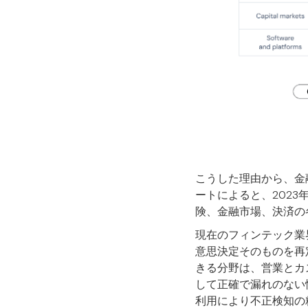
こうした理由から、金
ートによると、2023
険、金融市場、決済の
現在のフィンテック業
意思決定そのものを再
きる分野は、営業とカ
して正確で漏れのない
利用により不正検知の