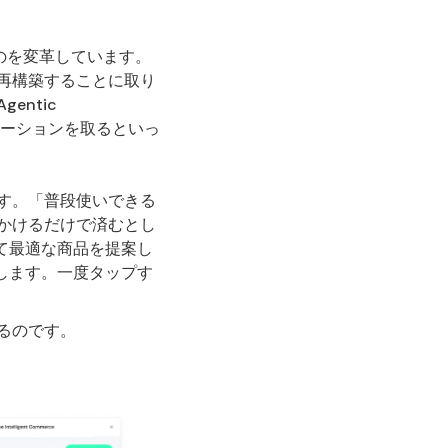
ものを変革しています。
再構築することに取り
entic
ーションを取るといっ
す。「普段使いできる
かけるだけで済むとし
て最適な商品を提案し
します。一度タップす
るのです。