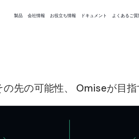
製品
会社情報
お役立ち情報
ドキュメント
よくあるご質
の先の可能性、 Omiseが目