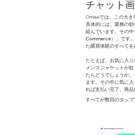
チャット画
Omiseでは、この
具体的には、業務の効
組んでいます。その中
Commerce）
」です。
た購買体験のすべてを
たとえば、お気に入り
メンズジャケットが欲
たらどうでしょうか。
ます。その中に気に入
れば支払い完了。商品
すべてが数回のタップ