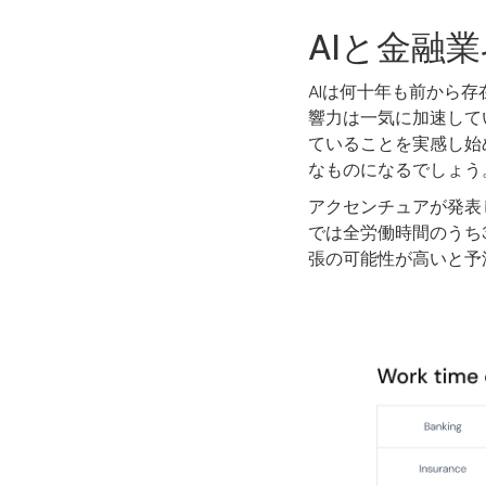
AIと金融業
AIは何十年も前から
響力は一気に加速して
ていることを実感し始
なものになるでしょう
アクセンチュアが発表
では全労働時間のうち
張の可能性が高いと予