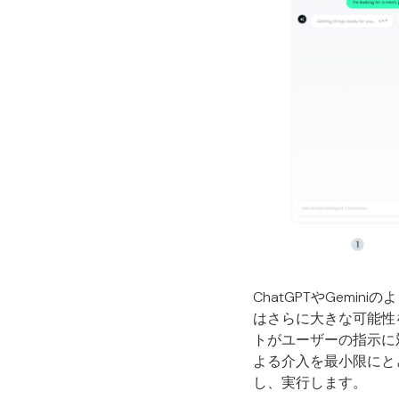
ChatGPTやGemin
はさらに大きな可能性
トがユーザーの指示に
よる介入を最小限にと
し、実行します。