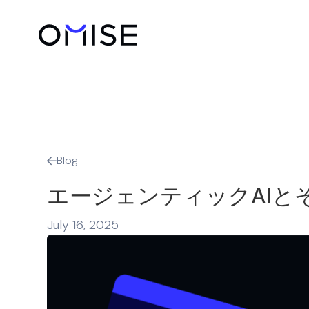
Blog

エージェンティックAIとそ
July 16, 2025