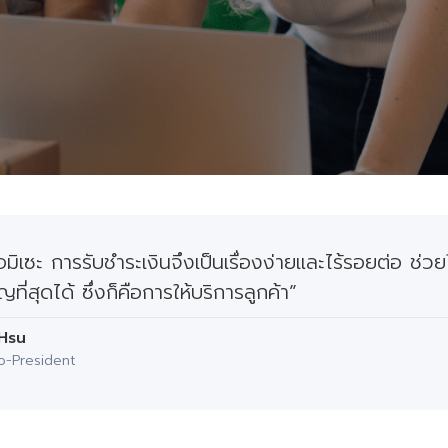
ิเซะ การรับชำระเงินจึงเป็นเรื่องง่ายและไร้รอยต่อ ช่วย
ัญที่สุดได้ ซึ่งก็คือการให้บริการลูกค้า”
Hsu
-President