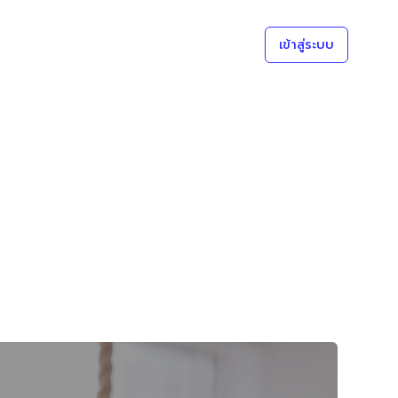
เข้าสู่ระบบ