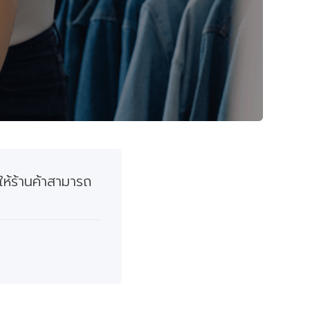
ให้ร้านค้าสามารถ