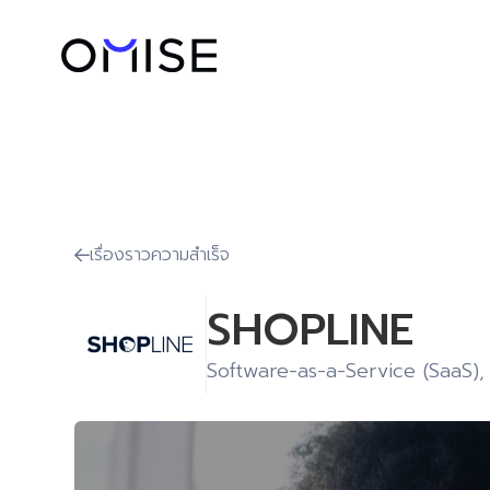
เรื่องราวความสำเร็จ

SHOPLINE
Software-as-a-Service (SaaS