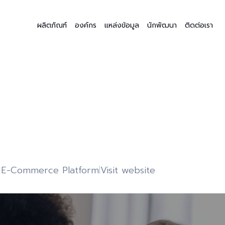
ผลิตภัณฑ์
องค์กร
แหล่งข้อมูล
นักพัฒนา
ติดต่อเรา
), E-Commerce Platform
Visit website
|