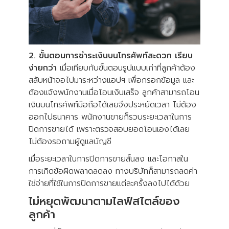
2. ขั้นตอนการชำระเงินบนโทรศัพท์สะดวก เรียบ
ง่ายกว่า
เมื่อเทียบกับขั้นตอนรูปแบบเก่าที่ลูกค้าต้อง
สลับหน้าจอไปมาระหว่างแอปฯ เพื่อกรอกข้อมูล และ
ต้องแจ้งพนักงานเมื่อโอนเงินเสร็จ ลูกค้าสามารถโอน
เงินบนโทรศัพท์มือถือได้เลยจึงประหยัดเวลา ไม่ต้อง
ออกไปธนาคาร พนักงานขายก็รวบระยะเวลาในการ
ปิดการขายได้ เพราะตรวจสอบยอดโอนเองได้เลย
ไม่ต้องรอถามผู้ดูแลบัญชี
เมื่อระยะเวลาในการปิดการขายสั้นลง และโอกาสใน
การเกิดข้อผิดพลาดลดลง ทางบริษัทก็สามารถลดค่า
ใช่จ่ายที่ใช้ในการปิดการขายแต่ละครั้งลงไปได้ด้วย
ไม่หยุดพัฒนาตามไลฟ์สไตล์ของ
ลูกค้า