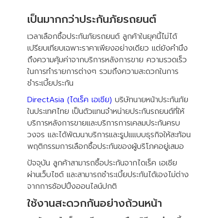
เป็นมากกว่าประกันภัยรถยนต์
เวลาเลือกซื้อประกันภัยรถยนต์ ลูกค้าในยุคนี้ไม่ได้
เปรียบเทียบเฉพาะราคาเพียงอย่างเดียว แต่ยังคำนึง
ถึงความคุ้มค่าจากบริการหลังการขาย ความรวดเร็ว
ในการทำรายการต่างๆ รวมถึงความสะดวกในการ
ชำระเบี้ยประกัน
DirectAsia (ไดเร็ค เอเชีย)
บริษัทนายหน้าประกันภัย
ในประเทศไทย เป็นตัวแทนจำหน่ายประกันรถยนต์ที่ให้
บริการหลังการขายและบริการการเคลมประกันครบ
วงจร และได้พัฒนาบริการและรูปแแบบธุรกิจให้สะท้อน
พฤติกรรมการเลือกซื้อประกันของผู้บริโภคอยู่เสมอ
ปัจจุบัน ลูกค้าสามารถซื้อประกันจากไดเร็ค เอเชีย
ผ่านเว็บไซต์ และสามารถชำระเบี้ยประกันได้เองไม่ต่าง
จากการช้อปปิ้งออนไลน์ปกติ
ใช้งานสะดวกกันอย่างถ้วนหน้า