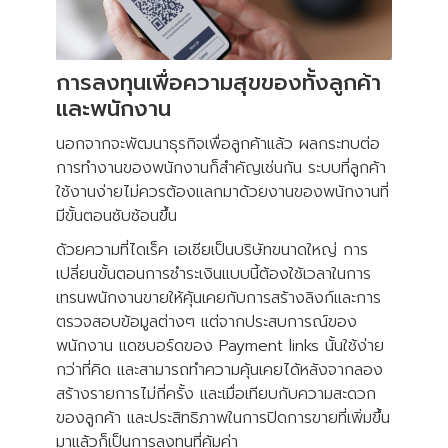
การลงทุนเพื่อความสุขของทั้งลูกค้า
และพนักงาน
นอกจากจะพัฒนาธุรกิจเพื่อลูกค้าแล้ว ผลกระทบต่อ
การทำงานของพนักงานก็สำคัญเช่นกัน ระบบที่ลูกค้า
ใช้งานง่ายไม่ควรต้องแลกมาด้วยงานของพนักงานที่
มีขั้นตอนซับซ้อนขึ้น
ด้วยความที่ไดเร็ค เอเชียเป็นบริษัทขนาดใหญ่ การ
เปลี่ยนขั้นตอนการชำระเงินแบบนี้ต้องใช้เวลาในการ
เทรนพนักงานขายให้คุ้นเคยกับการสร้างลิงก์และการ
ตรวจสอบข้อมูลต่างๆ แต่จากประสบการณ์ของ
พนักงาน แดชบอร์ดของ Payment links นั้นใช้ง่าย
กว่าที่คิด และสามารถทำความคุ้นเคยได้หลังจากลอง
สร้างรายการไม่กี่ครั้ง และเมื่อเทียบกับความสะดวก
ของลูกค้า และประสิทธิภาพในการปิดการขายที่เพิ่มขึ้น
มาแล้วก็เป็นการลงทุนที่คุ้มค่า