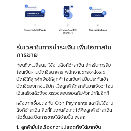
ร่นเวลาในการชำระเงิน เพิ่มโอกาสใน
การขาย
ก่อนที่จะเปลี่ยนมาใช้งานลิงก์ชำระเงิน สำหรับการรับ
โอนเงินผ่านบัญชีธนาคาร พนักงานขายจะส่งเลข
บัญชีให้ลูกค้าเพื่อให้ลูกค้าโอนเงินค่าเบี้ยประกันเข้า
บัญชีของทางบริษัท เมื่อลูกค้าโทรกลับมาแจ้งว่าโอน
เงินเสร็จแล้วจึงจะตรวจสอบยอดกับหัวหน้าทีมอีกที
หลังจากเชื่อมต่อกับ Opn Payments และเริ่มใช้งาน
ลิงก์ชำระเงิน สิ่งที่ทีมงานสังเกตได้คือลูกค้าชำระเงิน
เร็วขึ้นและปิดการขายได้ง่ายขึ้น เพราะ
1. ลูกค้ามั่นใจเรื่องความปลอดภัยได้มากขึ้น