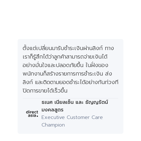
ตั้งแต่เปลี่ยนมารับชำระเงินผ่านลิงก์ ทาง
เราก็รู้สึกได้ว่าลูกค้าสามารถจ่ายเงินได้
อย่างมั่นใจและปลอดภัยขึ้น ในฝั่งของ
พนักงานก็สร้างรายการการชำระเงิน ส่ง
ลิงก์ และติดตามยอดชำระได้อย่างทันท่วงที
ปิดการขายได้เร็วขึ้น
ธเนศ เนียลเซ็น และ ธัญญรัตน์
มงคลสูตร
Executive Customer Care
Champion