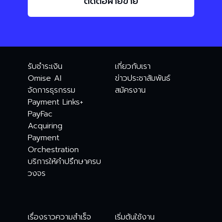
ติดต่อฝ่ายขาย
รับชำระเงิน
เกี่ยวกับเรา
Omise AI
ข่าวประชาสัมพันธ์
จัดการธุรกรรม
สมัครงาน
Payment Links+
PayFac
Acquiring
Payment
Orchestration
บริการให้คำปรึกษาครบ
วงจร
เรื่องราวความสำเร็จ
เริ่มต้นใช้งาน