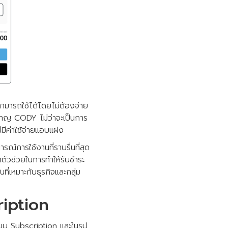
สามารถใช้ได้โดยไม่ต้องจ่าย
วชาญ CODY ไม่ว่าจะเป็นการ
มีค่าใช้จ่ายแอบแฝง
การใช้งานที่ราบรื่นที่สุด
ตัวช่วยในการทำให้รับชำระ
่เหมาะกับธุรกิจและกลุ่ม
ription
บบ Subscription และในรูป