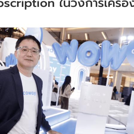
scription ในวงการเครื่อ