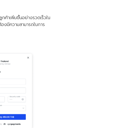
ค้าเพิ่มขึ้นอย่างรวดเร็วใน
ะต้องมีความสามารถในการ