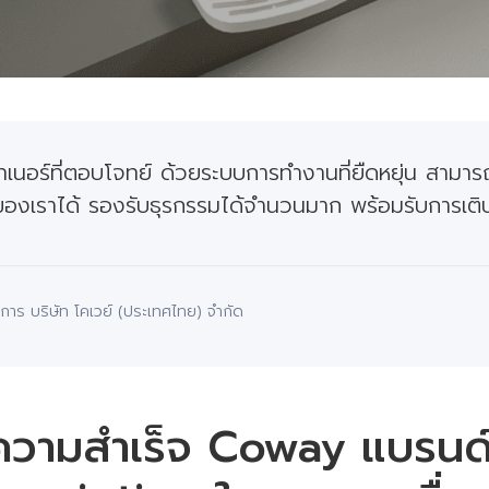
เนอร์ที่ตอบโจทย์ ด้วยระบบการทำงานที่ยืดหยุ่น สามารถป
องเราได้ รองรับธุรกรรมได้จำนวนมาก พร้อมรับการเติ
การ บริษัท โคเวย์ (ประเทศไทย) จำกัด
งความสำเร็จ Coway แบรนด์ผ