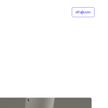
เข้าสู่ระบบ