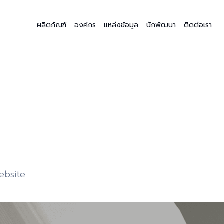
ผลิตภัณฑ์
องค์กร
แหล่งข้อมูล
นักพัฒนา
ติดต่อเรา
website