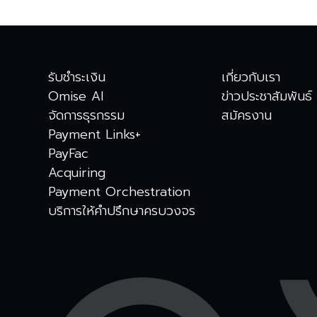
รับชำระเงิน
เกี่ยวกับเรา
Omise AI
ข่าวประชาสัมพันธ์
จัดการธุรกรรม
สมัครงาน
Payment Links+
PayFac
Acquiring
Payment Orchestration
บริการให้คำปรึกษาครบวงจร