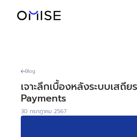
Blog

เจาะลึกเบื้องหลังระบบเสถี
Payments
30 กรกฎาคม 2567