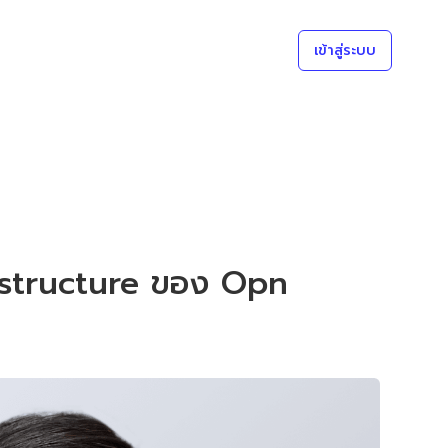
เข้าสู่ระบบ
frastructure ของ Opn