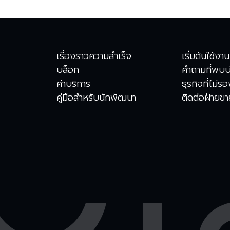
เรื่องราวความสำเร็จ
เริ่มต้นใช้งาน
บล็อก
คำถามที่พบบ
ค่าบริการ
ธุรกิจที่ไม่ร
คู่มือสำหรับนักพัฒนา
ติดต่อฝ่ายข