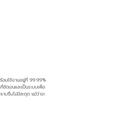
อมใช้งานอยู่ที่ 99.99%
ชัดเจนและเป็นระบบเพื่อ
าบรื่นไม่มีสะดุด แม้ว่าจะ