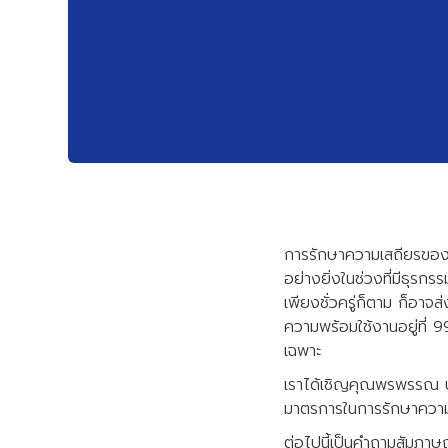
การรักษาความเสถียรของร
อย่างยิ่งในช่วงที่มีธุรก
เพียงชั่วครู่ก็ตาม ก็อา
ความพร้อมใช้งานอยู่ที่ 
เฉพาะ
เราได้เชิญคุณพรพรรณ บู
มาตรการในการรักษาความ
ต่อไปนี้เป็นคำถามสัมภ