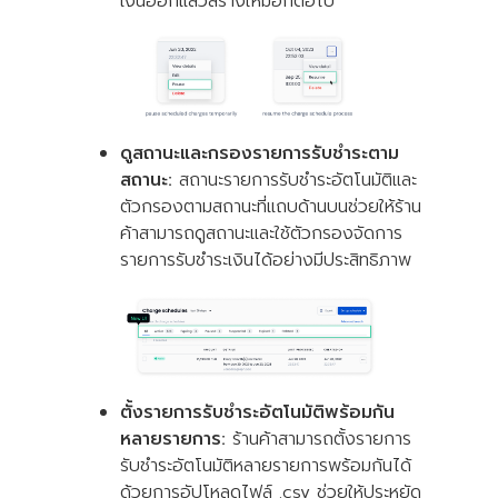
เงินออกแล้วสร้างใหม่อีกต่อไป
ดูสถานะและกรองรายการรับชำระตาม
สถานะ:
สถานะรายการรับชำระอัตโนมัติและ
ตัวกรองตามสถานะที่แถบด้านบนช่วยให้ร้าน
ค้าสามารถดูสถานะและใช้ตัวกรองจัดการ
รายการรับชำระเงินได้อย่างมีประสิทธิภาพ
ตั้งรายการรับชำระอัตโนมัติพร้อมกัน
หลายรายการ:
ร้านค้าสามารถตั้งรายการ
รับชำระอัตโนมัติหลายรายการพร้อมกันได้
ด้วยการอัปโหลดไฟล์ .csv ช่วยให้ประหยัด