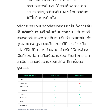
ซึ่งช่วยให้ร้านค้าสามารถปรับแต่ง
กระบวนการคืนเงินได้ตามต้องการ คุณ
สามารถข้อมูลเกี่ยวกับ API โดยละเอียด
ได้ที่คู่มือการติดตั้ง
วิธีการชำระเงินบางวิธีสามารถ
รองรับทั้งการคืน
เงินเต็มจำนวนหรือคืนเงินบางส่วน
แต่บางวิธี
อาจรองรับเฉพาะการคืนเงินเต็มจำนวนเท่านั้น ซึ่ง
คุณสามารถดูรายละเอียดของวิธีการชำระเงิน
แต่ละวิธีได้ที่ตารางด้านล่าง สำหรับวิธีการชำระ
เงินที่รองกับการคืนเงินบางส่วน ร้านค้าสามารถ
ดำเนินการคืนเงินบางส่วนได้ถึง 15 ครั้งต่อ
ธุรกรรม