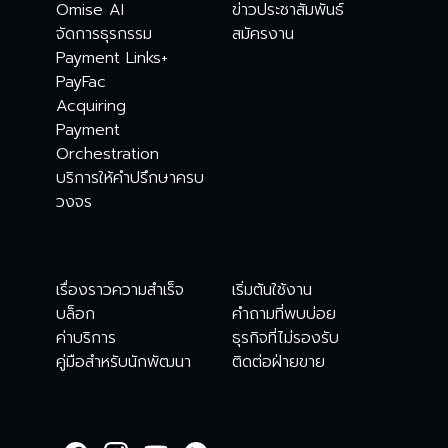
Omise AI
ข่าวประชาสัมพันธ์
จัดการธุรกรรม
สมัครงาน
Payment Links+
PayFac
Acquiring
Payment
Orchestration
บริการให้คำปรึกษาครบ
วงจร
เรื่องราวความสำเร็จ
เริ่มต้นใช้งาน
บล็อก
คำถามที่พบบ่อย
ค่าบริการ
ธุรกิจที่ไม่รองรับ
คู่มือสำหรับนักพัฒนา
ติดต่อฝ่ายขาย