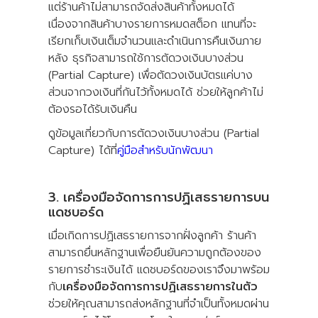
แต่ร้านค้าไม่สามารถจัดส่งสินค้าทั้งหมดได้
เนื่องจากสินค้าบางรายการหมดสต็อก แทนที่จะ
เรียกเก็บเงินเต็มจำนวนและดำเนินการคืนเงินภาย
หลัง ธุรกิจสามารถใช้การตัดวงเงินบางส่วน
(Partial Capture) เพื่อตัดวงเงินบัตรแค่บาง
ส่วนจากวงเงินที่กันไว้ทั้งหมดได้ ช่วยให้ลูกค้าไม่
ต้องรอได้รับเงินคืน
ดูข้อมูลเกี่ยวกับการตัดวงเงินบางส่วน (Partial
Capture) ได้ที่
คู่มือสำหรับนักพัฒนา
3. เครื่องมือจัดการการปฏิเสธรายการบน
แดชบอร์ด
เมื่อเกิดการปฏิเสธรายการจากฝั่งลูกค้า ร้านค้า
สามารถยื่นหลักฐานเพื่อยืนยันความถูกต้องของ
รายการชำระเงินได้ แดชบอร์ดของเราจึงมาพร้อม
กับ
เครื่องมือจัดการการปฏิเสธรายการในตัว
ช่วยให้คุณสามารถส่งหลักฐานที่จำเป็นทั้งหมดผ่าน