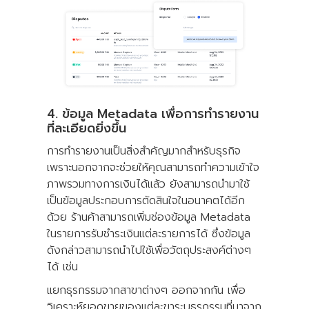
4. ข้อมูล Metadata เพื่อการทำรายงาน
ที่ละเอียดยิ่งขึ้น
การทำรายงานเป็นสิ่งสำคัญมากสำหรับธุรกิจ
เพราะนอกจากจะช่วยให้คุณสามารถทำความเข้าใจ
ภาพรวมทางการเงินได้แล้ว ยังสามารถนำมาใช้
เป็นข้อมูลประกอบการตัดสินใจในอนาคตได้อีก
ด้วย ร้านค้าสามารถเพิ่มช่องข้อมูล Metadata
ในรายการรับชำระเงินแต่ละรายการได้ ซึ่งข้อมูล
ดังกล่าวสามารถนำไปใช้เพื่อวัตถุประสงค์ต่างๆ
ได้ เช่น
แยกธุรกรรมจากสาขาต่างๆ ออกจากกัน เพื่อ
วิเคราะห์ยอดขายของแต่ละขาระบุธุรกรรมที่มาจาก