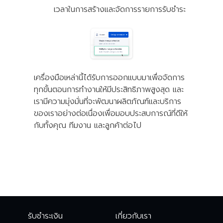
เวลาในการสร้างและจัดการรายการรับชำระ
เครื่องมือเหล่านี้ได้รับการออกแบบมาเพื่อจัดการ
ทุกขั้นตอนการทำงานให้มีประสิทธิภาพสูงสุด และ
เรามีความมุ่งมั่นที่จะพัฒนาผลิตภัณฑ์และบริการ
ของเราอย่างต่อเนื่องเพื่อมอบประสบการณ์ที่ดีให้
กับทั้งคุณ ทีมงาน และลูกค้าต่อไป
รับชำระเงิน
เกี่ยวกับเรา