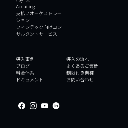
Acquiring
支払いオーケストレー
ション
フィンテック向けコン
サルタントサービス
導入事例
導入の流れ
ブログ
よくあるご質問
料金体系
制限付き業種
ドキュメント
お問い合わせ