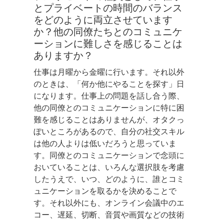
とプライベートの時間のバランス
をどのように両立させています
か？他の同僚たちとのコミュニケ
ーションに難しさを感じることは
ありますか？
仕事は月曜から金曜に行います。それ以外
のときは、「何か他にやることを探す」日
になります。仕事上の問題を話し合う際、
他の同僚とのコミュニケーションに特に困
難を感じることはありませんが、オタクっ
ぽいところがあるので、自分の社交スキル
は他の人よりは低いだろうと思っていま
す。同僚とのコミュニケーションで念頭に
おいていることは、いろんな選択肢を考慮
したうえで、いつ、どのように、誰とコミ
ュニケーションを取るかを決めることで
す。それ以外にも、オンライン会議中のエ
コー、遅延、切断、音質や画質などの技術