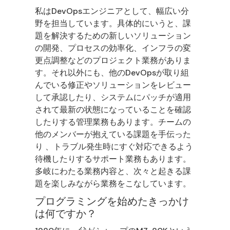
私はDevOpsエンジニアとして、幅広い分
野を担当しています。具体的にいうと、課
題を解決するための新しいソリューション
の開発、プロセスの効率化、インフラの変
更点調整などのプロジェクト業務がありま
す。それ以外にも、他のDevOpsが取り組
んでいる修正やソリューションをレビュー
して承認したり、システムにパッチが適用
されて最新の状態になっていることを確認
したりする管理業務もあります。チームの
他のメンバーが抱えている課題を手伝った
り 、トラブル発生時にすぐ対応できるよう
待機したりするサポート業務もあります。
多岐にわたる業務内容と、次々と起きる課
題を楽しみながら業務をこなしています。
プログラミングを始めたきっかけ
は何ですか？