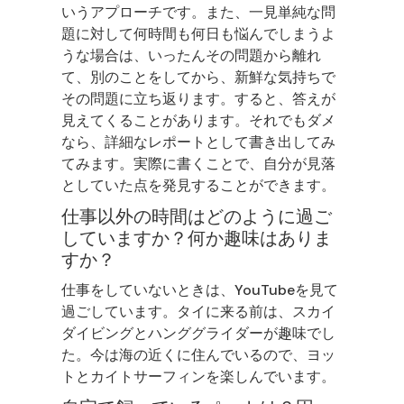
いうアプローチです。また、一見単純な問
題に対して何時間も何日も悩んでしまうよ
うな場合は、いったんその問題から離れ
て、別のことをしてから、新鮮な気持ちで
その問題に立ち返ります。すると、答えが
見えてくることがあります。それでもダメ
なら、詳細なレポートとして書き出してみ
てみます。実際に書くことで、自分が見落
としていた点を発見することができます。
仕事以外の時間はどのように過ご
していますか？何か趣味はありま
すか？
仕事をしていないときは、YouTubeを見て
過ごしています。タイに来る前は、スカイ
ダイビングとハンググライダーが趣味でし
た。今は海の近くに住んでいるので、ヨッ
トとカイトサーフィンを楽しんでいます。