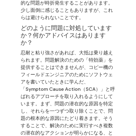
的な問題が時折発生することがあります。
少し面倒に感じることもありますが、これ
らは避けられないことです。
どのように問題に対処しています
か？何かアドバイスはあります
か？
忍耐と粘り強さがあれば、大抵は乗り越え
られます。問題解決のための「特効薬」を
提供することはできませんが、コピー機の
フィールドエンジニアのためにソフトウェ
アを書いていたときに学んだ、
「Symptom Cause Action（SCA）」と呼
ばれるアプローチを取り入れるようにして
います。まず、問題の潜在的な原因を特定
し、それらを一つずつ取り除くことで、問
題の根本的な原因にたどり着きます。そう
することで、解決のために実行すべき複数
の潜在的なアクションが明らかになる、と