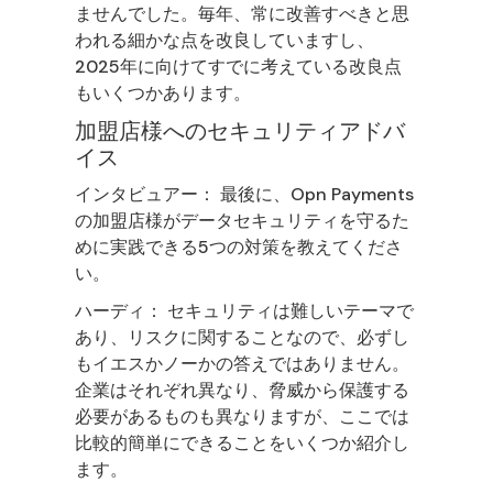
ませんでした。毎年、常に改善すべきと思
われる細かな点を改良していますし、
2025年に向けてすでに考えている改良点
もいくつかあります。
加盟店様へのセキュリティアドバ
イス
インタビュアー： 最後に、Opn Payments
の加盟店様がデータセキュリティを守るた
めに実践できる5つの対策を教えてくださ
い。
ハーディ： セキュリティは難しいテーマで
あり、リスクに関することなので、必ずし
もイエスかノーかの答えではありません。
企業はそれぞれ異なり、脅威から保護する
必要があるものも異なりますが、ここでは
比較的簡単にできることをいくつか紹介し
ます。