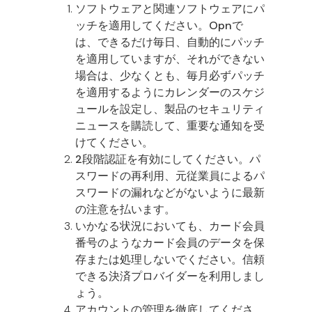
ソフトウェアと関連ソフトウェアにパ
ッチを適用してください。Opnで
は、できるだけ毎日、自動的にパッチ
を適用していますが、それができない
場合は、少なくとも、毎月必ずパッチ
を適用するようにカレンダーのスケジ
ュールを設定し、製品のセキュリティ
ニュースを購読して、重要な通知を受
けてください。
2段階認証を有効にしてください。パ
スワードの再利用、元従業員によるパ
スワードの漏れなどがないように最新
の注意を払います。
いかなる状況においても、カード会員
番号のようなカード会員のデータを保
存または処理しないでください。信頼
できる決済プロバイダーを利用しまし
ょう。
アカウントの管理を徹底してくださ