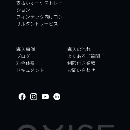
支払いオーケストレー
ション
フィンテック向けコン
サルタントサービス
導入事例
導入の流れ
ブログ
よくあるご質問
料金体系
制限付き業種
ドキュメント
お問い合わせ
WELCOME TO
OMISE SUPPORT.
HOW CAN WE HELP